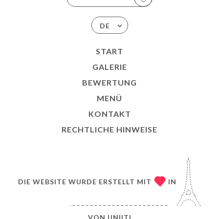
DE
START
GALERIE
BEWERTUNG
MENÜ
KONTAKT
RECHTLICHE HINWEISE
DIE WEBSITE WURDE ERSTELLT MIT
IN
VON
UNIITI