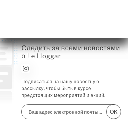
Пятница
12:00-14:30 / 19:00-23:00
Суббота
12:00-14:30 / 19:00-23:00
Воскресенье
12:00-14:30 / 19:00-23:00
Следить за всеми новостями
о Le Hoggar
Подписаться на нашу новостную
рассылку, чтобы быть в курсе
предстоящих мероприятий и акций.
OK