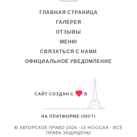
ГЛАВНАЯ СТРАНИЦА
ГАЛЕРЕЯ
ОТЗЫВЫ
МЕНЮ
СВЯЗАТЬСЯ С НАМИ
ОФИЦИАЛЬНОЕ УВЕДОМЛЕНИЕ
САЙТ СОЗДАН С
В
НА ПЛАТФОРМЕ
UNIITI
© АВТОРСКОЕ ПРАВО 2026 - LE HOGGAR - ВСЕ
ПРАВА ЗАЩИЩЕНЫ