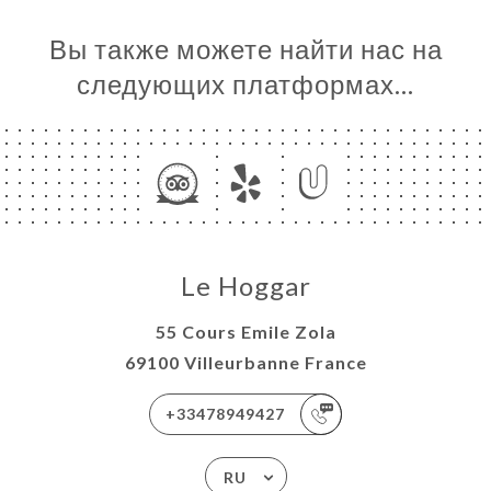
Вы также можете найти нас на
следующих платформах…
Le Hoggar
55 Cours Emile Zola
69100 Villeurbanne France
+33478949427
RU