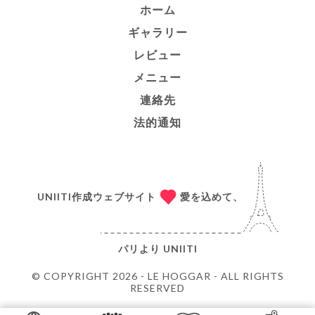
ホーム
ギャラリー
レビュー
メニュー
連絡先
法的通知
UNIITI作成ウェブサイト
愛を込めて、
パリより
UNIITI
© COPYRIGHT 2026 - LE HOGGAR - ALL RIGHTS
RESERVED