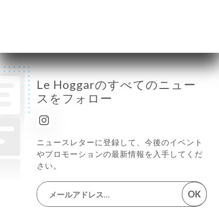
金曜日
12:00-14:30 / 19:00-23:00
土曜日
12:00-14:30 / 19:00-23:00
日曜日
12:00-14:30 / 19:00-23:00
Le Hoggarのすべてのニュー
スをフォロー
ニュースレターに登録して、今後のイベント
やプロモーションの最新情報を入手してくだ
さい。
OK